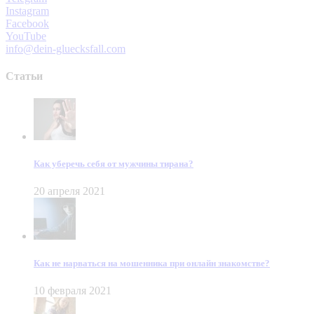
Instagram
Facebook
YouTube
info@dein-gluecksfall.com
Статьи
Как уберечь себя от мужчины тирана?
20 апреля 2021
Как не нарваться на мошенника при онлайн знакомстве?
10 февраля 2021