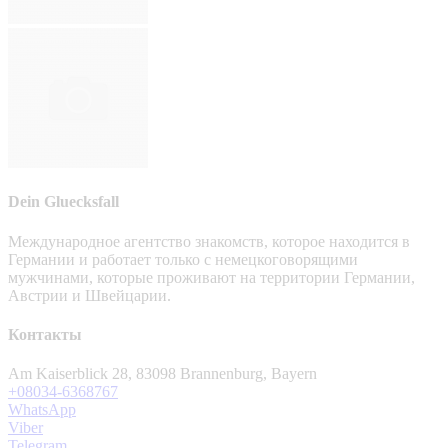
Dein Gluecksfall
Международное агентство знакомств, которое находится в
Германии и работает только с немецкоговорящими
мужчинами, которые проживают на территории Германии,
Австрии и Швейцарии.
Контакты
Am Kaiserblick 28, 83098 Brannenburg, Bayern
+08034-6368767
WhatsApp
Viber
Telegram