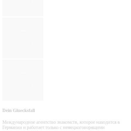
Dein Gluecksfall
Международное агентство знакомств, которое находится в
Германии и работает только с немецкоговорящими