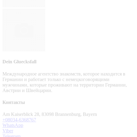
Dein Gluecksfall
Международное агентство знакомств, которое находится в
Германии и работает только с немецкоговорящими
мужчинами, которые проживают на территории Германии,
Австрии и Швейцарии.
Контакты
Am Kaiserblick 28, 83098 Brannenburg, Bayern
+08034-6368767
WhatsApp
Viber
Telegram