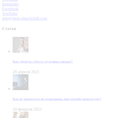
Instagram
Facebook
YouTube
info@dein-gluecksfall.com
Статьи
Как уберечь себя от мужчины тирана?
20 апреля 2021
Как не нарваться на мошенника при онлайн знакомстве?
10 февраля 2021