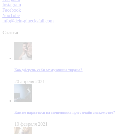
Instagram
Facebook
YouTube
info@dein-gluecksfall.com
Статьи
Как уберечь себя от мужчины тирана?
20 апреля 2021
Как не нарваться на мошенника при онлайн знакомстве?
10 февраля 2021