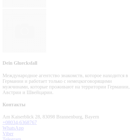
Dein Gluecksfall
Международное агентство знакомств, которое находится в
Германии и работает только с немецкоговорящими
мужчинами, которые проживают на территории Германии,
Австрии и Швейцарии.
Контакты
Am Kaiserblick 28, 83098 Brannenburg, Bayern
+08034-6368767
WhatsApp
Viber
Telegram