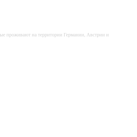
рые проживают на территории Германии, Австрии и