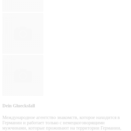
Dein Gluecksfall
Международное агентство знакомств, которое находится в
Германии и работает только с немецкоговорящими
мужчинами, которые проживают на территории Германии,