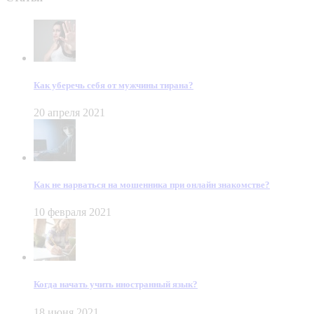
Как уберечь себя от мужчины тирана?
20 апреля 2021
Как не нарваться на мошенника при онлайн знакомстве?
10 февраля 2021
Когда начать учить иностранный язык?
18 июня 2021