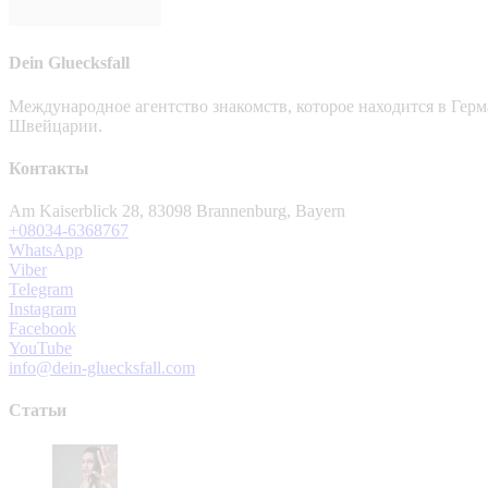
Dein Gluecksfall
Международное агентство знакомств, которое находится в Гер
Швейцарии.
Контакты
Am Kaiserblick 28, 83098 Brannenburg, Bayern
+08034-6368767
WhatsApp
Viber
Telegram
Instagram
Facebook
YouTube
info@dein-gluecksfall.com
Статьи