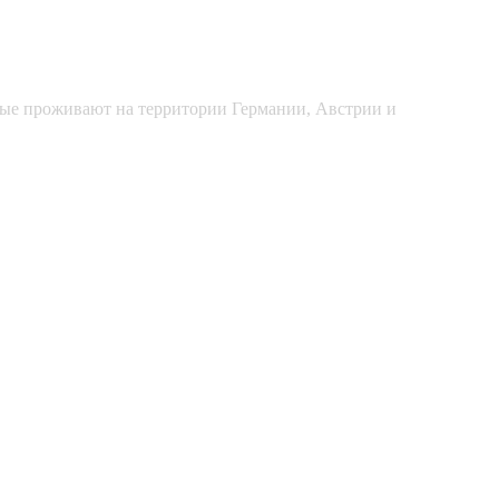
рые проживают на территории Германии, Австрии и