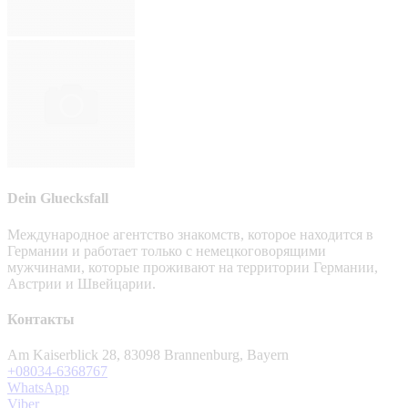
Dein Gluecksfall
Международное агентство знакомств, которое находится в
Германии и работает только с немецкоговорящими
мужчинами, которые проживают на территории Германии,
Австрии и Швейцарии.
Контакты
Am Kaiserblick 28, 83098 Brannenburg, Bayern
+08034-6368767
WhatsApp
Viber