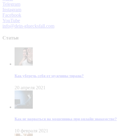
Telegram
Instagram
Facebook
YouTube
info@dein-gluecksfall.com
Статьи
Как уберечь себя от мужчины тирана?
20 апреля 2021
Как не нарваться на мошенника при онлайн знакомстве?
10 февраля 2021