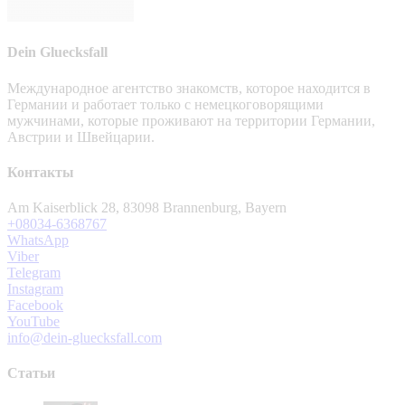
Dein Gluecksfall
Международное агентство знакомств, которое находится в
Германии и работает только с немецкоговорящими
мужчинами, которые проживают на территории Германии,
Австрии и Швейцарии.
Контакты
Am Kaiserblick 28, 83098 Brannenburg, Bayern
+08034-6368767
WhatsApp
Viber
Telegram
Instagram
Facebook
YouTube
info@dein-gluecksfall.com
Статьи