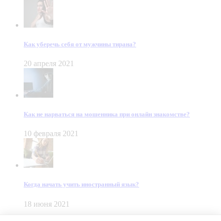
Как уберечь себя от мужчины тирана?
20 апреля 2021
Как не нарваться на мошенника при онлайн знакомстве?
10 февраля 2021
Когда начать учить иностранный язык?
18 июня 2021
© Dein Gluecksfall 2018 — 2026