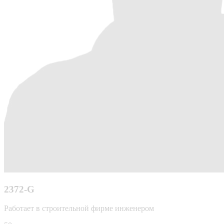
2372-G
Работает в строительной фирме инженером