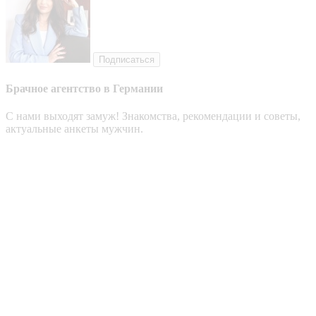
Подписаться
Брачное агентство в Германии
С нами выходят замуж! Знакомства, рекомендации и советы,
актуальные анкеты мужчин.