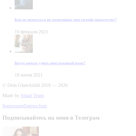
Как не нарваться на мошенника при онлайн знакомстве?
10 февраля 2021
Когда начать учить иностранный язык?
18 июня 2021
© Dein Gluecksfall 2018 — 2026
Made by
Smart Team
Impressum
Datenschutz
Подписывайтесь на меня в Телеграм