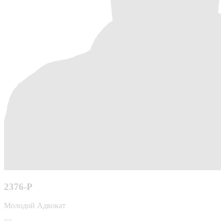
2376-P
Молодой Адвокат