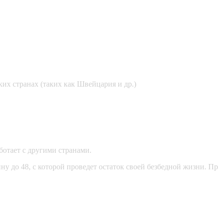
их странах (таких как Швейцария и др.)
ботает с другими странами.
 до 48, с которой проведет остаток своей безбедной жизни. Пр