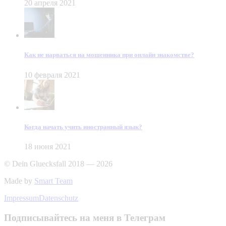
20 апреля 2021
Как не нарваться на мошенника при онлайн знакомстве?
10 февраля 2021
Когда начать учить иностранный язык?
18 июня 2021
© Dein Gluecksfall 2018 — 2026
Made by
Smart Team
Impressum
Datenschutz
Подписывайтесь на меня в Телеграм