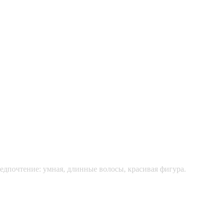
едпочтение: умная, длинные волосы, красивая фигура.