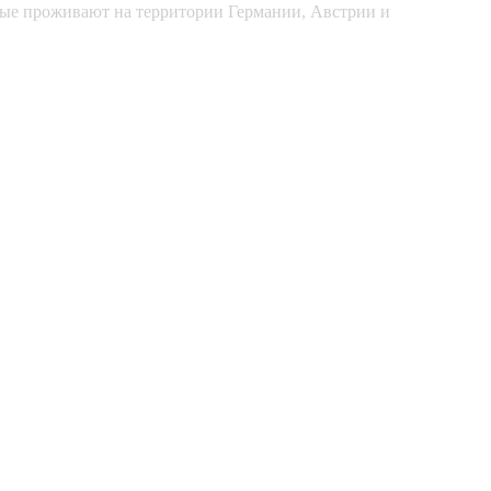
рые проживают на территории Германии, Австрии и