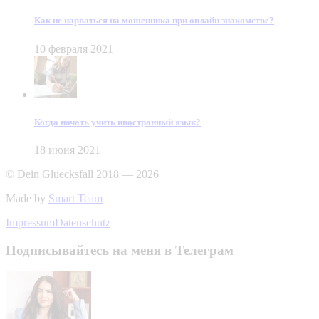
Как не нарваться на мошенника при онлайн знакомстве?
10 февраля 2021
Когда начать учить иностранный язык?
18 июня 2021
© Dein Gluecksfall 2018 — 2026
Made by
Smart Team
Impressum
Datenschutz
Подписывайтесь на меня в Телеграм