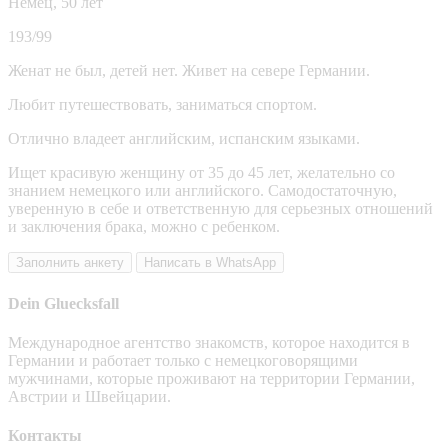
Немец, 50 лет
193/99
Женат не был, детей нет. Живет на севере Германии.
Любит путешествовать, заниматься спортом.
Отлично владеет английским, испанским языками.
Ищет красивую женщину от 35 до 45 лет, желательно со
знанием немецкого или английского. Самодостаточную,
уверенную в себе и ответственную для серьезных отношений
и заключения брака, можно с ребенком.
Заполнить анкету
Написать в WhatsApp
Dein Gluecksfall
Международное агентство знакомств, которое находится в
Германии и работает только с немецкоговорящими
мужчинами, которые проживают на территории Германии,
Австрии и Швейцарии.
Контакты