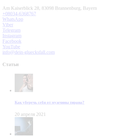
Am Kaiserblick 28, 83098 Brannenburg, Bayern
+08034-6368767
WhatsApp
Viber
Telegram
Instagram
Facebook
YouTube
info@dein-gluecksfall.com
Статьи
Как уберечь себя от мужчины тирана?
20 апреля 2021