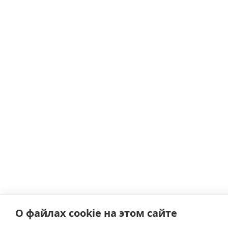
О файлах cookie на этом сайте