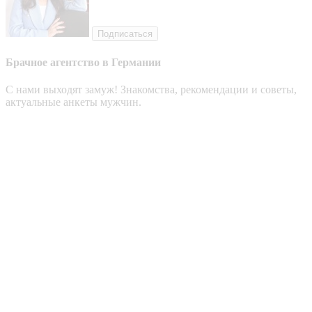
Подписаться
Брачное агентство в Германии
С нами выходят замуж! Знакомства, рекомендации и советы,
актуальные анкеты мужчин.