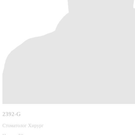
2392-G
Стоматолог Хирург