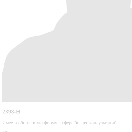
2398-Н
Имеет собственную фирму в сфере бизнес консультаций