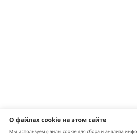
О файлах cookie на этом сайте
Мы используем файлы cookie для сбора и анализа инф