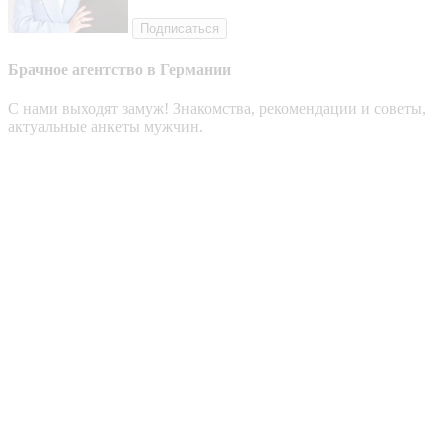
Подписаться
Брачное агентство в Германии
С нами выходят замуж! Знакомства, рекомендации и советы,
актуальные анкеты мужчин.