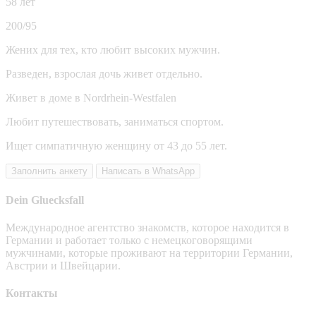
58 лет
200/95
Жених для тех, кто любит высоких мужчин.
Разведен, взрослая дочь живет отдельно.
Живет в доме в Nordrhein-Westfalen
Любит путешествовать, заниматься спортом.
Ищет симпатичную женщину от 43 до 55 лет.
Заполнить анкету
Написать в WhatsApp
Dein Gluecksfall
Международное агентство знакомств, которое находится в
Германии и работает только с немецкоговорящими
мужчинами, которые проживают на территории Германии,
Австрии и Швейцарии.
Контакты