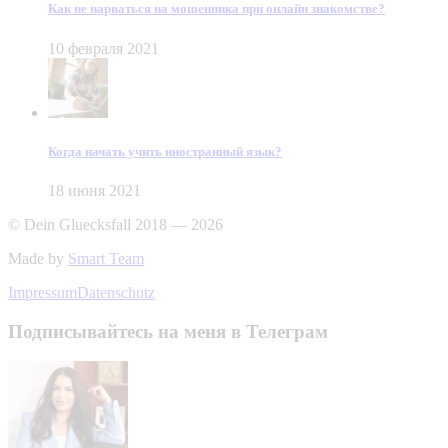
Как не нарваться на мошенника при онлайн знакомстве?
10 февраля 2021
Когда начать учить иностранный язык?
18 июня 2021
© Dein Gluecksfall 2018 — 2026
Made by
Smart Team
Impressum
Datenschutz
Подписывайтесь на меня в Телеграм