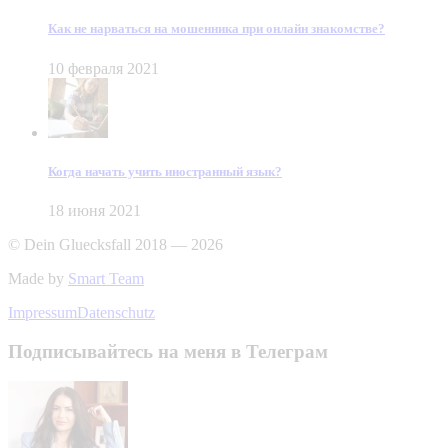
Как не нарваться на мошенника при онлайн знакомстве?
10 февраля 2021
Когда начать учить иностранный язык?
18 июня 2021
© Dein Gluecksfall 2018 — 2026
Made by
Smart Team
Impressum
Datenschutz
Подписывайтесь на меня в Телеграм