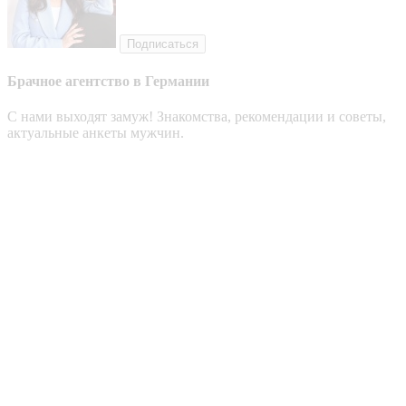
Подписаться
Брачное агентство в Германии
С нами выходят замуж! Знакомства, рекомендации и советы,
актуальные анкеты мужчин.