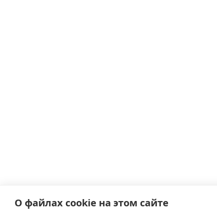
О файлах cookie на этом сайте