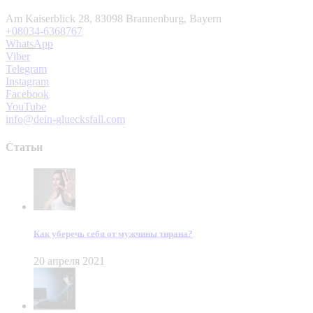
Am Kaiserblick 28, 83098 Brannenburg, Bayern
+08034-6368767
WhatsApp
Viber
Telegram
Instagram
Facebook
YouTube
info@dein-gluecksfall.com
Статьи
Как уберечь себя от мужчины тирана?
20 апреля 2021