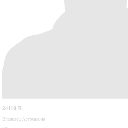
24110-R
Владелец Автосалона