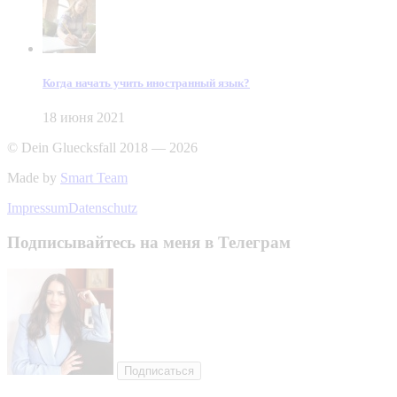
Когда начать учить иностранный язык?
18 июня 2021
© Dein Gluecksfall 2018 — 2026
Made by
Smart Team
Impressum
Datenschutz
Подписывайтесь на меня в Телеграм
Подписаться