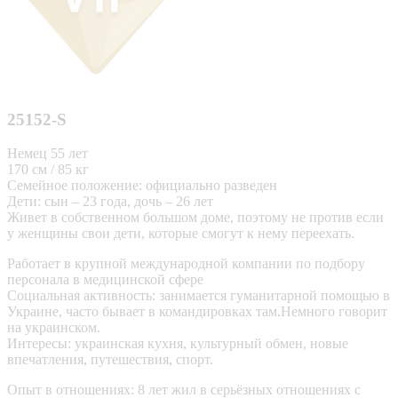
25152-S
Немец 55 лет
170 см / 85 кг
Семейное положение: официально разведен
Дети: сын – 23 года, дочь – 26 лет
Живет в собственном большом доме, поэтому не против если
у женщины свои дети, которые смогут к нему переехать.
Работает в крупной международной компании по подбору
персонала в медицинской сфере
Социальная активность: занимается гуманитарной помощью в
Украине, часто бывает в командировках там.Немного говорит
на украинском.
Интересы: украинская кухня, культурный обмен, новые
впечатления, путешествия, спорт.
Опыт в отношениях: 8 лет жил в серьёзных отношениях с