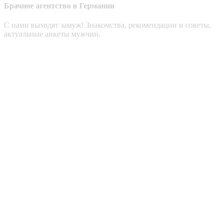
Брачное агентство в Германии
С нами выходят замуж! Знакомства, рекомендации и советы,
актуальные анкеты мужчин.