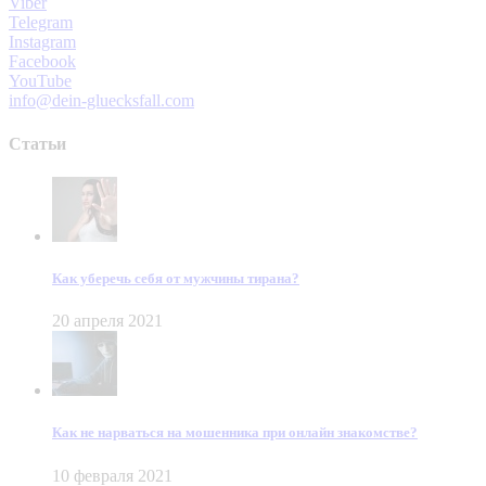
Viber
Telegram
Instagram
Facebook
YouTube
info@dein-gluecksfall.com
Статьи
Как уберечь себя от мужчины тирана?
20 апреля 2021
Как не нарваться на мошенника при онлайн знакомстве?
10 февраля 2021