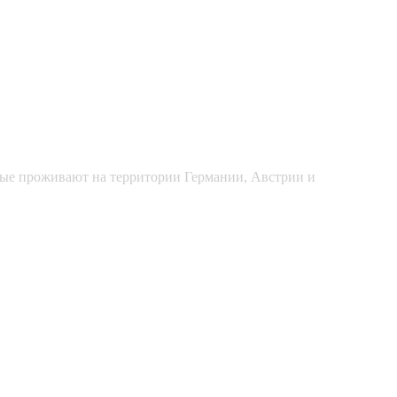
рые проживают на территории Германии, Австрии и