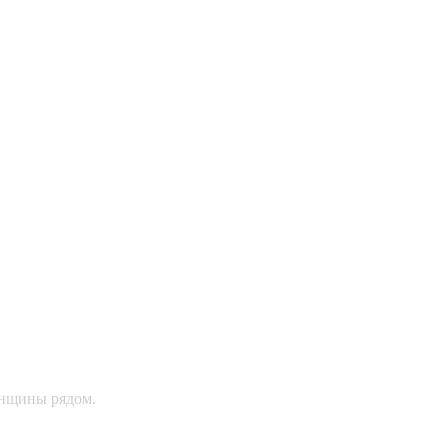
женщины рядом.