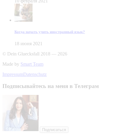
10 февраля 2021
Когда начать учить иностранный язык?
18 июня 2021
© Dein Gluecksfall 2018 — 2026
Made by
Smart Team
Impressum
Datenschutz
Подписывайтесь на меня в Телеграм
Подписаться