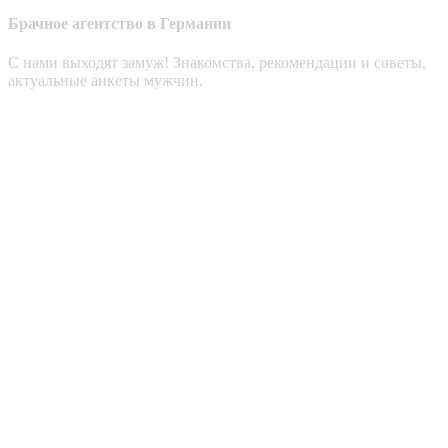
Брачное агентство в Германии
С нами выходят замуж! Знакомства, рекомендации и советы,
актуальные анкеты мужчин.