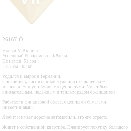
26167-Ö
Новый VIP клиент
Успешный бизнесмен из Кёльна
Не немец, 51 год
· 181 см · 85 кг
Родился и вырос в Германии.
Спокойный, воспитанный мужчина с европейским
мышлением и устойчивыми ценностями. Умеет быть
внимательным, надёжным и тёплым рядом с женщиной
Работает в финансовой сфере, с ценными бумагами.,
инвестициями.
Любит и имеет дорогие автомобили, это его страсть.
Живет в собственной квартире. Планирует покупку большого