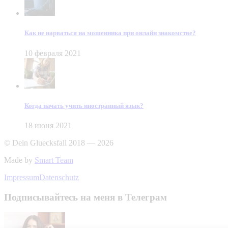
Как не нарваться на мошенника при онлайн знакомстве?
10 февраля 2021
Когда начать учить иностранный язык?
18 июня 2021
© Dein Gluecksfall 2018 — 2026
Made by
Smart Team
Impressum
Datenschutz
Подписывайтесь на меня в Телеграм